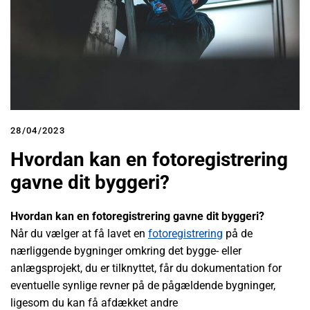
28/04/2023
Hvordan kan en fotoregistrering
gavne dit byggeri?
Hvordan kan en fotoregistrering gavne dit byggeri?
Når du vælger at få lavet en
fotoregistrering
på de
nærliggende bygninger omkring det bygge- eller
anlægsprojekt, du er tilknyttet, får du dokumentation for
eventuelle synlige revner på de pågældende bygninger,
ligesom du kan få afdækket andre