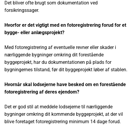
Det bliver ofte brugt som dokumentation ved
forsikringssager.
Hvorfor er det vigtigt med en fotoregistrering forud for et
bygge- eller anlægsprojekt?
Med fotoregistrering af eventuelle revner eller skader i
nærliggende bygninger omkring dit forestående
byggeprojekt, har du dokumentationen på plads for
bygningernes tilstand, før dit byggeprojekt løber af stablen.
Hvornår skal lodsejerne have besked om en forestående
fotoregistrering af deres ejendom?
Det er god stil at meddele lodsejerne til nærliggende
bygninger omkring dit kommende byggeprojekt, at der vil
blive foretaget fotoregistrering minimum 14 dage forud.