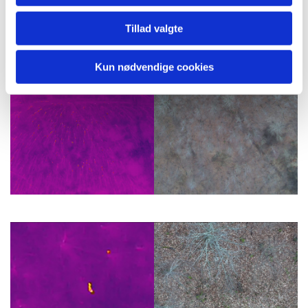
Tillad valgte
Kun nødvendige cookies