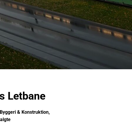
s Letbane
Byggeri & Konstruktion,
algte