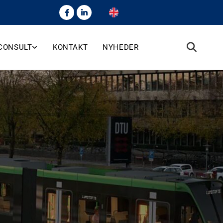
 CONSULT
KONTAKT
NYHEDER