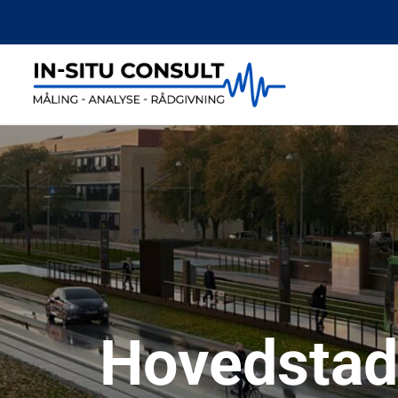
Hovedstad