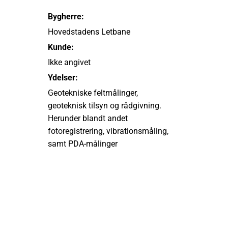
Bygherre:
Hovedstadens Letbane
Kunde:
Ikke angivet
Ydelser:
Geotekniske feltmålinger,
geoteknisk tilsyn og rådgivning.
Herunder blandt andet
fotoregistrering, vibrationsmåling,
samt PDA-målinger