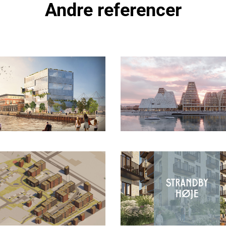
Andre referencer