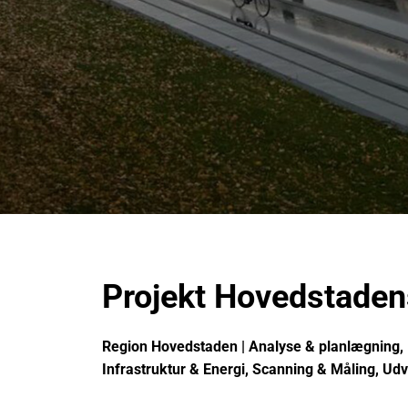
Projekt Hovedstaden
Region Hovedstaden | Analyse & planlægning, 
Infrastruktur & Energi, Scanning & Måling, Udv